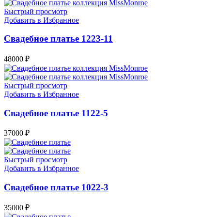
Быстрый просмотр
Добавить в Избранное
Свадебное платье 1223-11
48000
₽
Быстрый просмотр
Добавить в Избранное
Свадебное платье 1122-5
37000
₽
Быстрый просмотр
Добавить в Избранное
Свадебное платье 1022-3
35000
₽