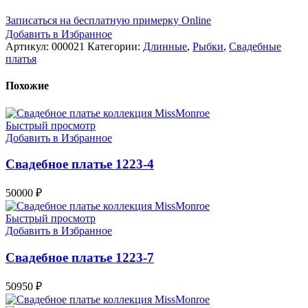
Записаться на бесплатную примерку Online
Добавить в Избранное
Артикул:
000021
Категории:
Длинные
,
Рыбки
,
Свадебные
платья
Похожие
Быстрый просмотр
Добавить в Избранное
Свадебное платье 1223-4
50000
₽
Быстрый просмотр
Добавить в Избранное
Свадебное платье 1223-7
50950
₽