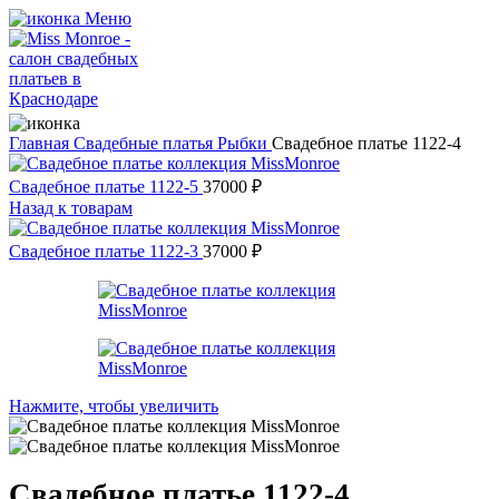
Меню
Главная
Свадебные платья
Рыбки
Свадебное платье 1122-4
Свадебное платье 1122-5
37000
₽
Назад к товарам
Свадебное платье 1122-3
37000
₽
Нажмите, чтобы увеличить
Свадебное платье 1122-4