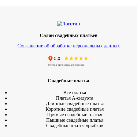
Салон свадебных платьев
Соглашение об обработке персональных данных
Свадебные платья
Все платья
Платья А-силуэта
Длинные свадебные платья
Короткие свадебные платья
Прямые свадебные платья
Пышные свадебные платья
Свадебные платья «рыбка»