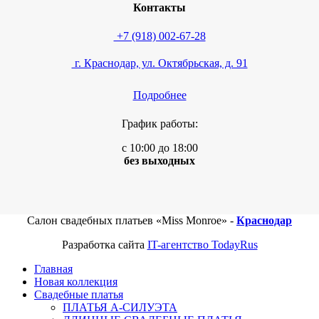
Контакты
+7 (918) 002-67-28
г. Краснодар, ул. Октябрьская, д. 91
Подробнее
График работы:
с 10:00 до 18:00
без выходных
Салон свадебных платьев «Miss Monroe» -
Краснодар
Разработка сайта
IT-агентство TodayRus
Главная
Новая коллекция
Свадебные платья
ПЛАТЬЯ А-СИЛУЭТА