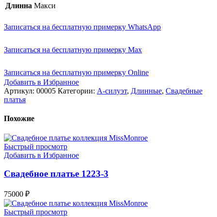
Длинна
Макси
Записаться на бесплатную примерку WhatsApp
Записаться на бесплатную примерку Max
Записаться на бесплатную примерку Online
Добавить в Избранное
Артикул:
00005
Категории:
А-силуэт
,
Длинные
,
Свадебные
платья
Похожие
Быстрый просмотр
Добавить в Избранное
Свадебное платье 1223-3
75000
₽
Быстрый просмотр