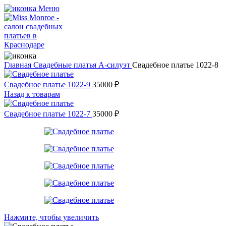
Меню
Главная
Свадебные платья
А-силуэт
Свадебное платье 1022-8
Свадебное платье 1022-9
35000
₽
Назад к товарам
Свадебное платье 1022-7
35000
₽
Нажмите, чтобы увеличить