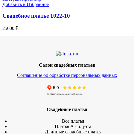
Добавить в Избранное
Свадебное платье 1022-10
25000
₽
Салон свадебных платьев
Соглашение об обработке персональных данных
Свадебные платья
Все платья
Платья А-силуэта
Длинные свадебные платья