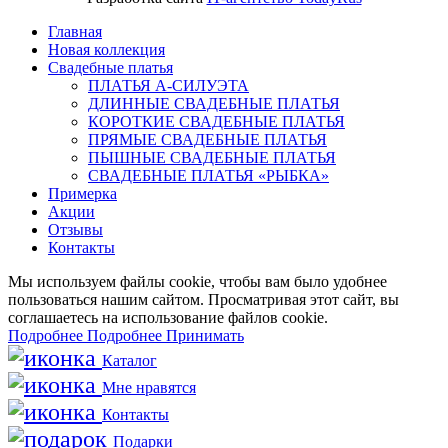
Главная
Новая коллекция
Свадебные платья
ПЛАТЬЯ А-СИЛУЭТА
ДЛИННЫЕ СВАДЕБНЫЕ ПЛАТЬЯ
КОРОТКИЕ СВАДЕБНЫЕ ПЛАТЬЯ
ПРЯМЫЕ СВАДЕБНЫЕ ПЛАТЬЯ
ПЫШНЫЕ СВАДЕБНЫЕ ПЛАТЬЯ
СВАДЕБНЫЕ ПЛАТЬЯ «РЫБКА»
Примерка
Акции
Отзывы
Контакты
Мы используем файлы cookie, чтобы вам было удобнее
пользоваться нашим сайтом. Просматривая этот сайт, вы
соглашаетесь на использование файлов cookie.
Подробнее
Подробнее
Принимать
Каталог
Мне нравятся
Контакты
Подарки