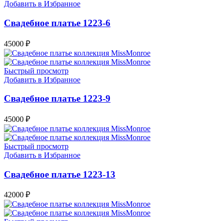
Добавить в Избранное
Свадебное платье 1223-6
45000
₽
Быстрый просмотр
Добавить в Избранное
Свадебное платье 1223-9
45000
₽
Быстрый просмотр
Добавить в Избранное
Свадебное платье 1223-13
42000
₽