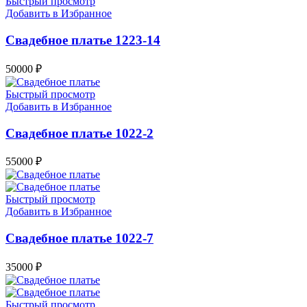
Быстрый просмотр
Добавить в Избранное
Свадебное платье 1223-14
50000
₽
Быстрый просмотр
Добавить в Избранное
Свадебное платье 1022-2
55000
₽
Быстрый просмотр
Добавить в Избранное
Свадебное платье 1022-7
35000
₽
Быстрый просмотр