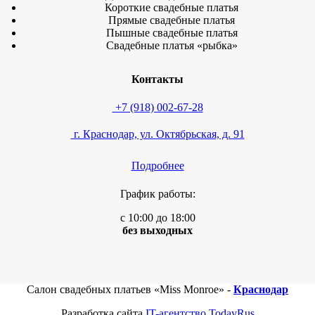
Короткие свадебные платья
Прямые свадебные платья
Пышные свадебные платья
Свадебные платья «рыбка»
Контакты
+7 (918) 002-67-28
г. Краснодар, ул. Октябрьская, д. 91
Подробнее
График работы:
с 10:00 до 18:00
без выходных
Салон свадебных платьев «Miss Monroe» -
Краснодар
Разработка сайта
IT-агентство TodayRus