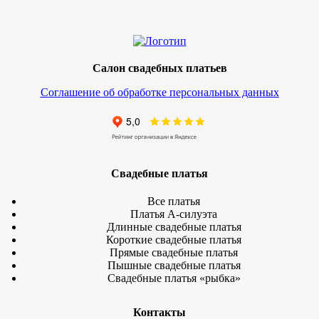
Салон свадебных платьев
Соглашение об обработке персональных данных
Свадебные платья
Все платья
Платья А-силуэта
Длинные свадебные платья
Короткие свадебные платья
Прямые свадебные платья
Пышные свадебные платья
Свадебные платья «рыбка»
Контакты