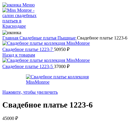
Меню
Главная
Свадебные платья
Пышные
Свадебное платье 1223-6
Свадебное платье 1223-7
50950
₽
Назад к товарам
Свадебное платье 1223-5
37000
₽
Нажмите, чтобы увеличить
Свадебное платье 1223-6
45000
₽