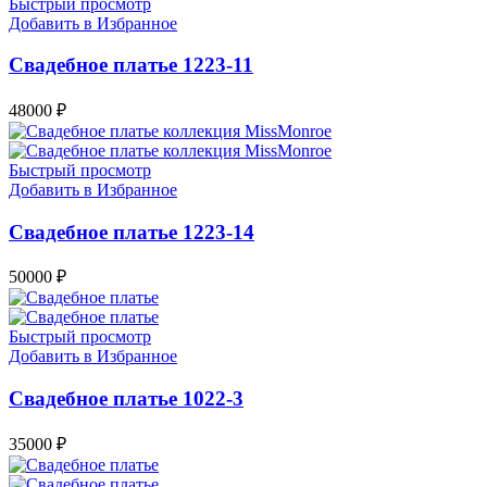
Быстрый просмотр
Добавить в Избранное
Свадебное платье 1223-11
48000
₽
Быстрый просмотр
Добавить в Избранное
Свадебное платье 1223-14
50000
₽
Быстрый просмотр
Добавить в Избранное
Свадебное платье 1022-3
35000
₽