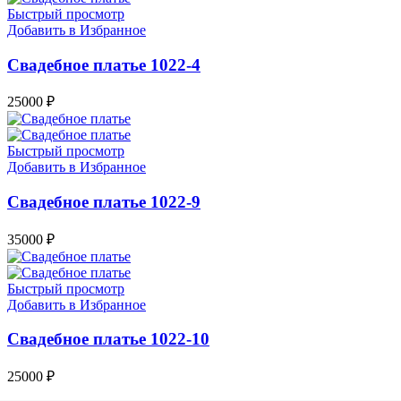
Быстрый просмотр
Добавить в Избранное
Свадебное платье 1022-4
25000
₽
Быстрый просмотр
Добавить в Избранное
Свадебное платье 1022-9
35000
₽
Быстрый просмотр
Добавить в Избранное
Свадебное платье 1022-10
25000
₽