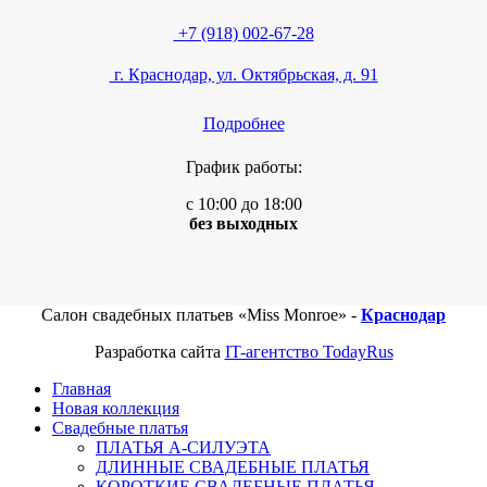
+7 (918) 002-67-28
г. Краснодар, ул. Октябрьская, д. 91
Подробнее
График работы:
с 10:00 до 18:00
без выходных
Салон свадебных платьев «Miss Monroe» -
Краснодар
Разработка сайта
IT-агентство TodayRus
Главная
Новая коллекция
Свадебные платья
ПЛАТЬЯ А-СИЛУЭТА
ДЛИННЫЕ СВАДЕБНЫЕ ПЛАТЬЯ
КОРОТКИЕ СВАДЕБНЫЕ ПЛАТЬЯ