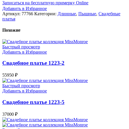
Записаться на бесплатную примерку Online
Добавить в Избранное
Артикул:
77766
Категории:
Длинные
,
Пышные
,
Свадебные
платья
Похожие
Быстрый просмотр
Добавить в Избранное
Свадебное платье 1223-2
55950
₽
Быстрый просмотр
Добавить в Избранное
Свадебное платье 1223-5
37000
₽