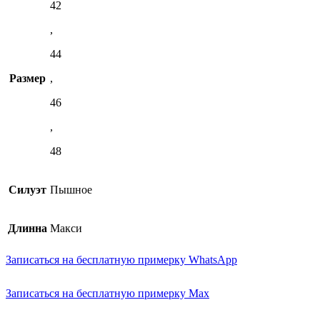
42
,
44
Размер
,
46
,
48
Силуэт
Пышное
Длинна
Макси
Записаться на бесплатную примерку WhatsApp
Записаться на бесплатную примерку Max