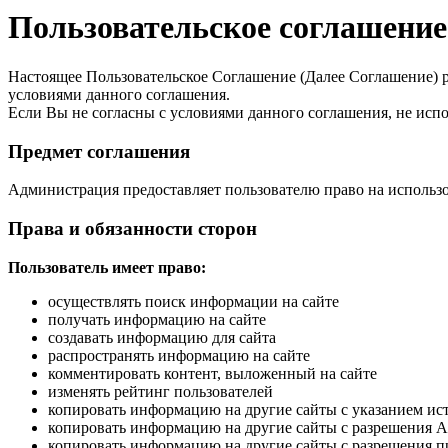
Пользовательское соглашение
Настоящее Пользовательское Соглашение (Далее Соглашение) ре
условиями данного соглашения.
Если Вы не согласны с условиями данного соглашения, не испо
Предмет соглашения
Администрация предоставляет пользователю право на использо
Права и обязанности сторон
Пользователь имеет право:
осуществлять поиск информации на сайте
получать информацию на сайте
создавать информацию для сайта
распространять информацию на сайте
комментировать контент, выложенный на сайте
изменять рейтинг пользователей
копировать информацию на другие сайты с указанием ис
копировать информацию на другие сайты с разрешения 
копировать информацию на другие сайты с разрешения п