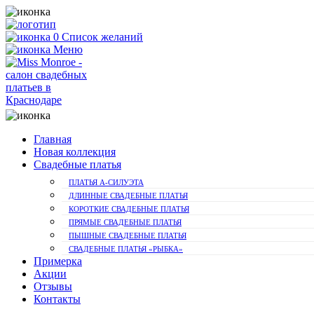
0
Список желаний
Меню
Главная
Новая коллекция
Свадебные платья
ПЛАТЬЯ А-СИЛУЭТА
ДЛИННЫЕ СВАДЕБНЫЕ ПЛАТЬЯ
КОРОТКИЕ СВАДЕБНЫЕ ПЛАТЬЯ
ПРЯМЫЕ СВАДЕБНЫЕ ПЛАТЬЯ
ПЫШНЫЕ СВАДЕБНЫЕ ПЛАТЬЯ
СВАДЕБНЫЕ ПЛАТЬЯ «РЫБКА»
Примерка
Акции
Отзывы
Контакты