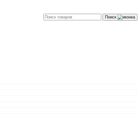
Поиск