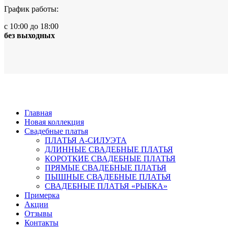
График работы:
с 10:00 до 18:00
без выходных
Главная
Новая коллекция
Свадебные платья
ПЛАТЬЯ А-СИЛУЭТА
ДЛИННЫЕ СВАДЕБНЫЕ ПЛАТЬЯ
КОРОТКИЕ СВАДЕБНЫЕ ПЛАТЬЯ
ПРЯМЫЕ СВАДЕБНЫЕ ПЛАТЬЯ
ПЫШНЫЕ СВАДЕБНЫЕ ПЛАТЬЯ
СВАДЕБНЫЕ ПЛАТЬЯ «РЫБКА»
Примерка
Акции
Отзывы
Контакты