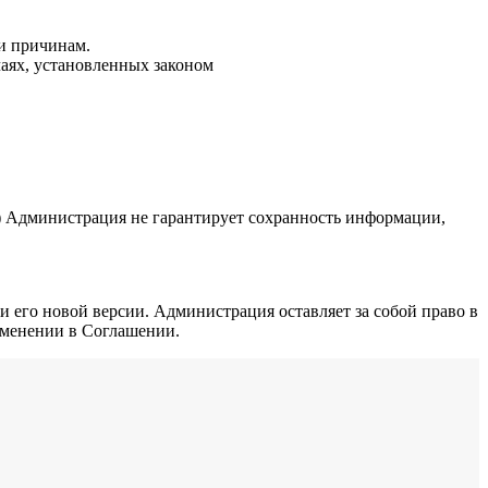
и причинам.
аях, установленных законом
.) Администрация не гарантирует сохранность информации,
 его новой версии. Администрация оставляет за собой право в
зменении в Соглашении.