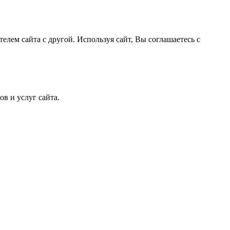
лем сайта с другой. Используя сайт, Вы соглашаетесь с
в и услуг сайта.