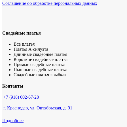
Соглашение об обработке персональных данных
Свадебные платья
Все платья
Платья А-силуэта
Длинные свадебные платья
Короткие свадебные платья
Прямые свадебные платья
Пышные свадебные платья
Свадебные платья «рыбка»
Контакты
+7 (918) 002-67-28
г. Краснодар, ул. Октябрьская, д. 91
Подробнее