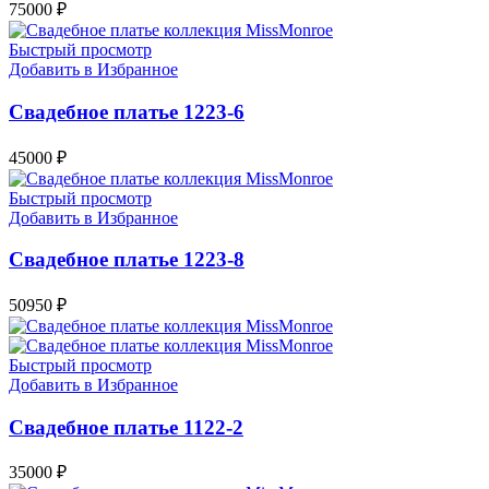
75000
₽
Быстрый просмотр
Добавить в Избранное
Свадебное платье 1223-6
45000
₽
Быстрый просмотр
Добавить в Избранное
Свадебное платье 1223-8
50950
₽
Быстрый просмотр
Добавить в Избранное
Свадебное платье 1122-2
35000
₽