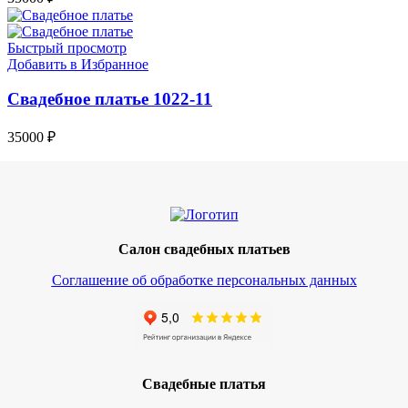
Быстрый просмотр
Добавить в Избранное
Свадебное платье 1022-11
35000
₽
Салон свадебных платьев
Соглашение об обработке персональных данных
Свадебные платья