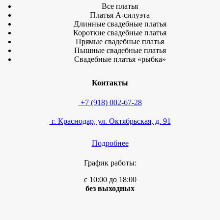
Все платья
Платья А-силуэта
Длинные свадебные платья
Короткие свадебные платья
Прямые свадебные платья
Пышные свадебные платья
Свадебные платья «рыбка»
Контакты
+7 (918) 002-67-28
г. Краснодар, ул. Октябрьская, д. 91
Подробнее
График работы:
с 10:00 до 18:00
без выходных