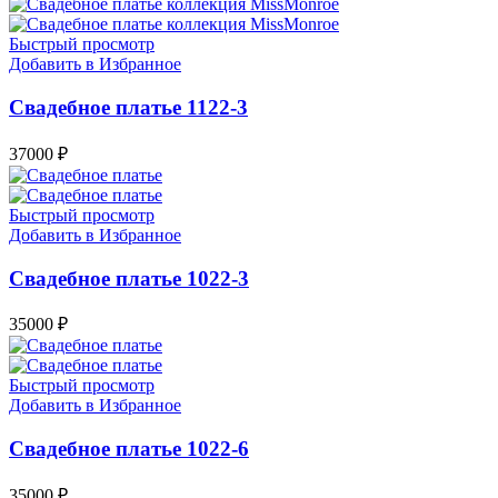
Быстрый просмотр
Добавить в Избранное
Свадебное платье 1122-3
37000
₽
Быстрый просмотр
Добавить в Избранное
Свадебное платье 1022-3
35000
₽
Быстрый просмотр
Добавить в Избранное
Свадебное платье 1022-6
35000
₽