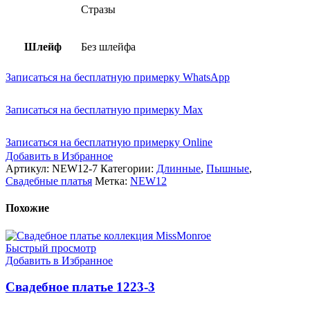
Стразы
Шлейф
Без шлейфа
Записаться на бесплатную примерку WhatsApp
Записаться на бесплатную примерку Max
Записаться на бесплатную примерку Online
Добавить в Избранное
Артикул:
NEW12-7
Категории:
Длинные
,
Пышные
,
Свадебные платья
Метка:
NEW12
Похожие
Быстрый просмотр
Добавить в Избранное
Свадебное платье 1223-3