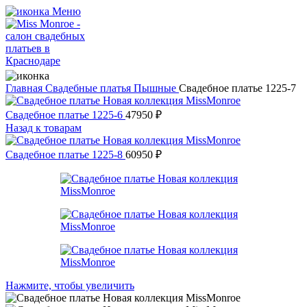
Меню
Главная
Свадебные платья
Пышные
Свадебное платье 1225-7
Свадебное платье 1225-6
47950
₽
Назад к товарам
Свадебное платье 1225-8
60950
₽
Нажмите, чтобы увеличить