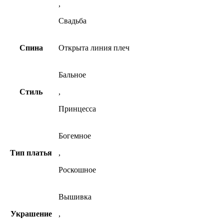
,
Свадьба
Спина
Открыта линия плеч
Бальное
Стиль
,
Принцесса
Богемное
Тип платья
,
Роскошное
Вышивка
Украшение
,