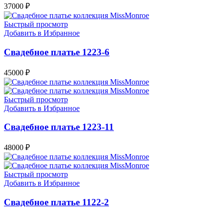
37000
₽
Быстрый просмотр
Добавить в Избранное
Свадебное платье 1223-6
45000
₽
Быстрый просмотр
Добавить в Избранное
Свадебное платье 1223-11
48000
₽
Быстрый просмотр
Добавить в Избранное
Свадебное платье 1122-2