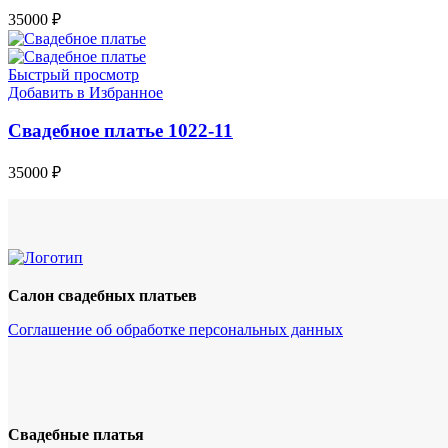
35000
₽
Быстрый просмотр
Добавить в Избранное
Свадебное платье 1022-11
35000
₽
Салон свадебных платьев
Соглашение об обработке персональных данных
Свадебные платья