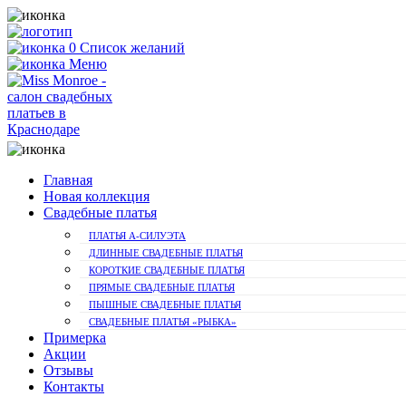
0
Список желаний
Меню
Главная
Новая коллекция
Свадебные платья
ПЛАТЬЯ А-СИЛУЭТА
ДЛИННЫЕ СВАДЕБНЫЕ ПЛАТЬЯ
КОРОТКИЕ СВАДЕБНЫЕ ПЛАТЬЯ
ПРЯМЫЕ СВАДЕБНЫЕ ПЛАТЬЯ
ПЫШНЫЕ СВАДЕБНЫЕ ПЛАТЬЯ
СВАДЕБНЫЕ ПЛАТЬЯ «РЫБКА»
Примерка
Акции
Отзывы
Контакты