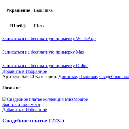
Украшение
Вышивка
Шлейф
Щетка
Записаться на бесплатную примерку WhatsApp
Записаться на бесплатную примерку Max
Записаться на бесплатную примерку Online
Добавить в Избранное
Артикул:
Sale20
Категории:
Длинные
,
Пышные
,
Свадебные пла
Похожие
Быстрый просмотр
Добавить в Избранное
Свадебное платье 1223-5