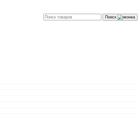
Поиск