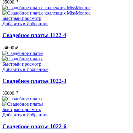
35000
₽
Быстрый просмотр
Добавить в Избранное
Свадебное платье 1122-4
24000
₽
Быстрый просмотр
Добавить в Избранное
Свадебное платье 1022-3
35000
₽
Быстрый просмотр
Добавить в Избранное
Свадебное платье 1022-6