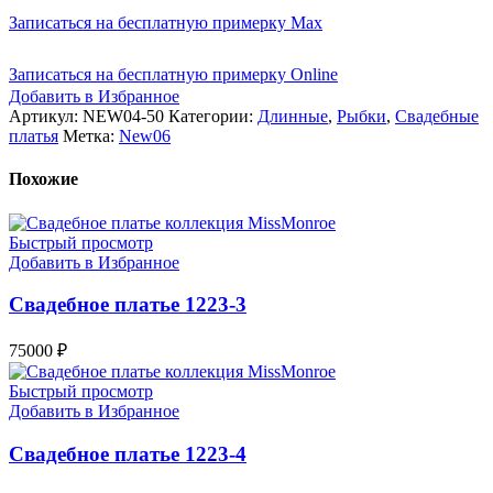
Записаться на бесплатную примерку Max
Записаться на бесплатную примерку Online
Добавить в Избранное
Артикул:
NEW04-50
Категории:
Длинные
,
Рыбки
,
Свадебные
платья
Метка:
New06
Похожие
Быстрый просмотр
Добавить в Избранное
Свадебное платье 1223-3
75000
₽
Быстрый просмотр
Добавить в Избранное
Свадебное платье 1223-4