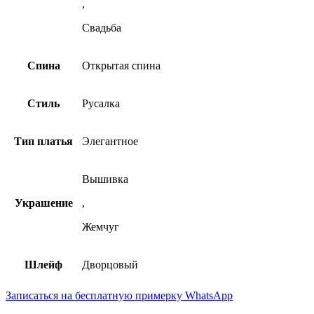
,
Свадьба
Спина
Открытая спина
Стиль
Русалка
Тип платья
Элегантное
Вышивка
Украшение
,
Жемчуг
Шлейф
Дворцовый
Записаться на бесплатную примерку WhatsApp