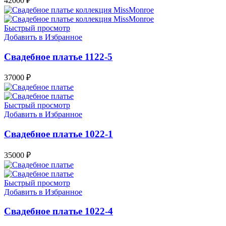
42000
₽
Быстрый просмотр
Добавить в Избранное
Свадебное платье 1122-5
37000
₽
Быстрый просмотр
Добавить в Избранное
Свадебное платье 1022-1
35000
₽
Быстрый просмотр
Добавить в Избранное
Свадебное платье 1022-4