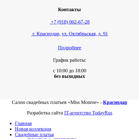
Контакты
+7 (918) 002-67-28
г. Краснодар, ул. Октябрьская, д. 91
Подробнее
График работы:
с 10:00 до 18:00
без выходных
Салон свадебных платьев «Miss Monroe» -
Краснодар
Разработка сайта
IT-агентство TodayRus
Главная
Новая коллекция
Свадебные платья