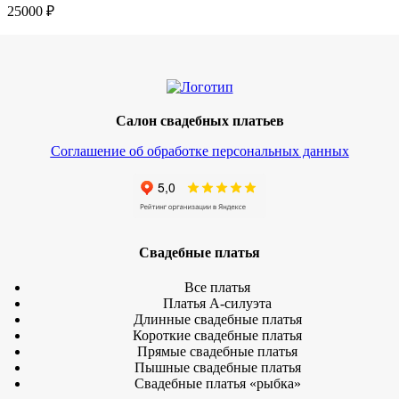
25000
₽
Салон свадебных платьев
Соглашение об обработке персональных данных
Свадебные платья
Все платья
Платья А-силуэта
Длинные свадебные платья
Короткие свадебные платья
Прямые свадебные платья
Пышные свадебные платья
Свадебные платья «рыбка»