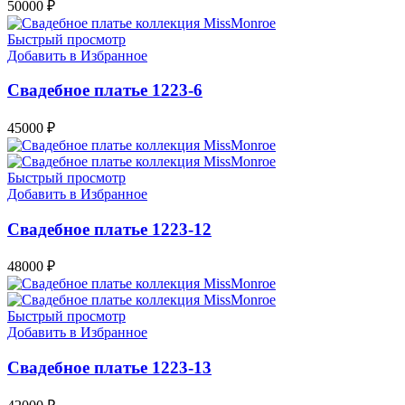
50000
₽
Быстрый просмотр
Добавить в Избранное
Свадебное платье 1223-6
45000
₽
Быстрый просмотр
Добавить в Избранное
Свадебное платье 1223-12
48000
₽
Быстрый просмотр
Добавить в Избранное
Свадебное платье 1223-13