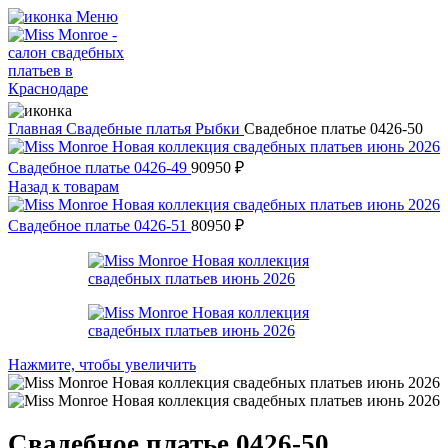
Меню
Главная
Свадебные платья
Рыбки
Свадебное платье 0426-50
Свадебное платье 0426-49
90950
₽
Назад к товарам
Свадебное платье 0426-51
80950
₽
Нажмите, чтобы увеличить
Свадебное платье 0426-50