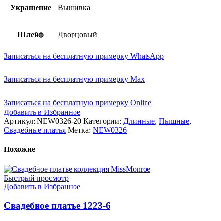
Украшение
Вышивка
Шлейф
Дворцовый
Записаться на бесплатную примерку WhatsApp
Записаться на бесплатную примерку Max
Записаться на бесплатную примерку Online
Добавить в Избранное
Артикул:
NEW0326-20
Категории:
Длинные
,
Пышные
,
Свадебные платья
Метка:
NEW0326
Похожие
Быстрый просмотр
Добавить в Избранное
Свадебное платье 1223-6