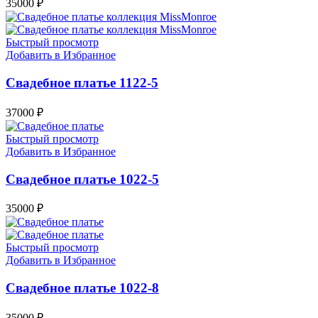
35000
₽
Быстрый просмотр
Добавить в Избранное
Свадебное платье 1122-5
37000
₽
Быстрый просмотр
Добавить в Избранное
Свадебное платье 1022-5
35000
₽
Быстрый просмотр
Добавить в Избранное
Свадебное платье 1022-8
35000
₽