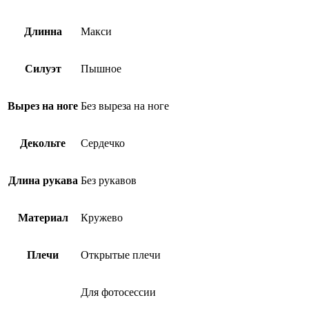
Длинна
Макси
Силуэт
Пышное
Вырез на ноге
Без выреза на ноге
Декольте
Сердечко
Длина рукава
Без рукавов
Материал
Кружево
Плечи
Открытые плечи
Для фотосессии