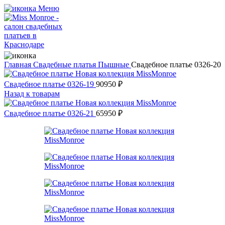
Меню
Главная
Свадебные платья
Пышные
Свадебное платье 0326-20
Свадебное платье 0326-19
90950
₽
Назад к товарам
Свадебное платье 0326-21
65950
₽