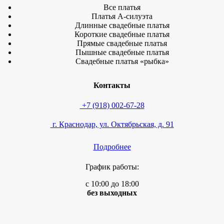
Все платья
Платья А-силуэта
Длинные свадебные платья
Короткие свадебные платья
Прямые свадебные платья
Пышные свадебные платья
Свадебные платья «рыбка»
Контакты
+7 (918) 002-67-28
г. Краснодар, ул. Октябрьская, д. 91
Подробнее
График работы:
с 10:00 до 18:00
без выходных