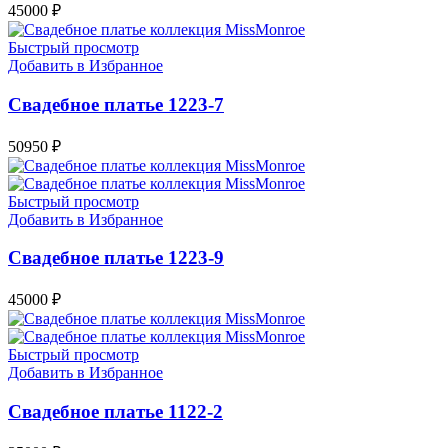
45000
₽
Быстрый просмотр
Добавить в Избранное
Свадебное платье 1223-7
50950
₽
Быстрый просмотр
Добавить в Избранное
Свадебное платье 1223-9
45000
₽
Быстрый просмотр
Добавить в Избранное
Свадебное платье 1122-2