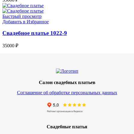
Быстрый просмотр
Добавить в Избранное
Свадебное платье 1022-9
35000
₽
Салон свадебных платьев
Соглашение об обработке персональных данных
Свадебные платья