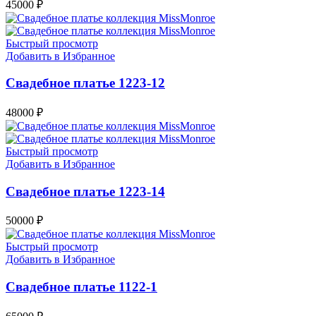
45000
₽
Быстрый просмотр
Добавить в Избранное
Свадебное платье 1223-12
48000
₽
Быстрый просмотр
Добавить в Избранное
Свадебное платье 1223-14
50000
₽
Быстрый просмотр
Добавить в Избранное
Свадебное платье 1122-1