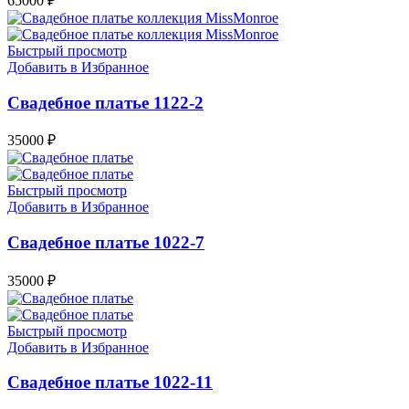
65000
₽
Быстрый просмотр
Добавить в Избранное
Свадебное платье 1122-2
35000
₽
Быстрый просмотр
Добавить в Избранное
Свадебное платье 1022-7
35000
₽
Быстрый просмотр
Добавить в Избранное
Свадебное платье 1022-11