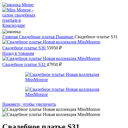
Меню
Главная
Свадебные платья
Пышные
Свадебное платье S31
Свадебное платье S30
55950
₽
Назад к товарам
Свадебное платье S32
47950
₽
Нажмите, чтобы увеличить
Свадебное платье S31