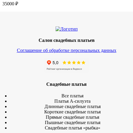
35000
₽
Салон свадебных платьев
Соглашение об обработке персональных данных
Свадебные платья
Все платья
Платья А-силуэта
Длинные свадебные платья
Короткие свадебные платья
Прямые свадебные платья
Пышные свадебные платья
Свадебные платья «рыбка»