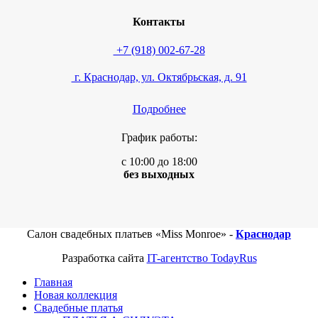
Контакты
+7 (918) 002-67-28
г. Краснодар, ул. Октябрьская, д. 91
Подробнее
График работы:
с 10:00 до 18:00
без выходных
Салон свадебных платьев «Miss Monroe» -
Краснодар
Разработка сайта
IT-агентство TodayRus
Главная
Новая коллекция
Свадебные платья