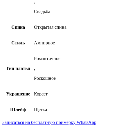
,
Свадьба
Спина
Открытая спина
Стиль
Ампирное
Романтичное
Тип платья
,
Роскошное
Украшение
Корсет
Шлейф
Щетка
Записаться на бесплатную примерку WhatsApp