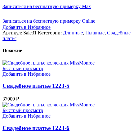
Записаться на бесплатную примерку Max
Записаться на бесплатную примерку Online
Добавить в Избранное
Артикул:
Sale31
Категории:
Длинные
,
Пышные
,
Свадебные
платья
Похожие
Быстрый просмотр
Добавить в Избранное
Свадебное платье 1223-5
37000
₽
Быстрый просмотр
Добавить в Избранное
Свадебное платье 1223-6