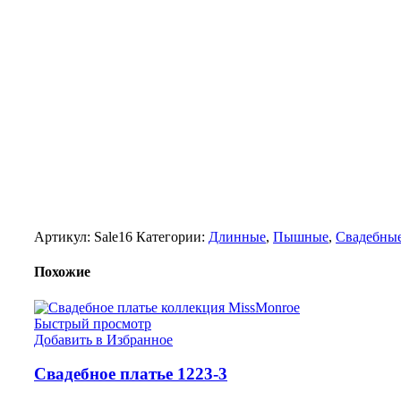
Артикул:
Sale16
Категории:
Длинные
,
Пышные
,
Свадебные
Похожие
Быстрый просмотр
Добавить в Избранное
Свадебное платье 1223-3