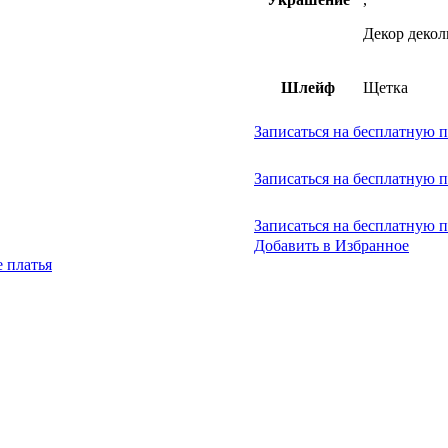
Декор декол
Шлейф
Щетка
Записаться на бесплатную 
Записаться на бесплатную 
Записаться на бесплатную 
Добавить в Избранное
 платья