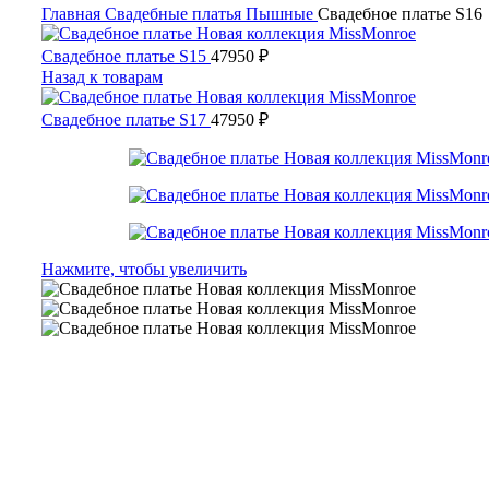
Главная
Свадебные платья
Пышные
Свадебное платье S16
Свадебное платье S15
47950
₽
Назад к товарам
Свадебное платье S17
47950
₽
Нажмите, чтобы увеличить