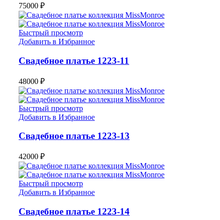
75000
₽
Быстрый просмотр
Добавить в Избранное
Свадебное платье 1223-11
48000
₽
Быстрый просмотр
Добавить в Избранное
Свадебное платье 1223-13
42000
₽
Быстрый просмотр
Добавить в Избранное
Свадебное платье 1223-14