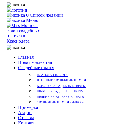
0
Список желаний
Меню
Главная
Новая коллекция
Свадебные платья
ПЛАТЬЯ А-СИЛУЭТА
ДЛИННЫЕ СВАДЕБНЫЕ ПЛАТЬЯ
КОРОТКИЕ СВАДЕБНЫЕ ПЛАТЬЯ
ПРЯМЫЕ СВАДЕБНЫЕ ПЛАТЬЯ
ПЫШНЫЕ СВАДЕБНЫЕ ПЛАТЬЯ
СВАДЕБНЫЕ ПЛАТЬЯ «РЫБКА»
Примерка
Акции
Отзывы
Контакты