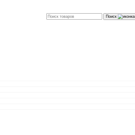
Поиск