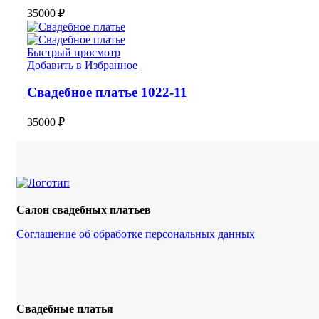
35000
₽
Быстрый просмотр
Добавить в Избранное
Свадебное платье 1022-11
35000
₽
Салон свадебных платьев
Соглашение об обработке персональных данных
Свадебные платья