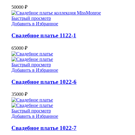
50000
₽
Быстрый просмотр
Добавить в Избранное
Свадебное платье 1122-1
65000
₽
Быстрый просмотр
Добавить в Избранное
Свадебное платье 1022-6
35000
₽
Быстрый просмотр
Добавить в Избранное
Свадебное платье 1022-7