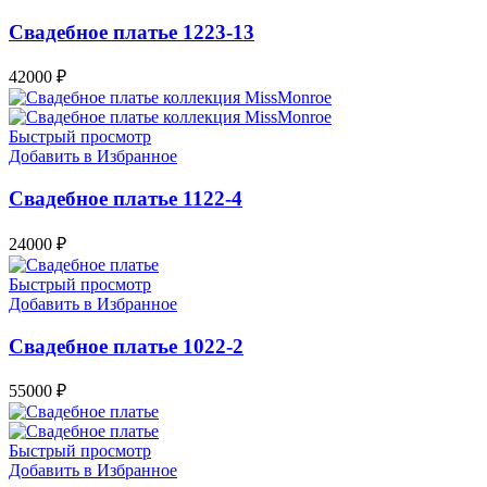
Свадебное платье 1223-13
42000
₽
Быстрый просмотр
Добавить в Избранное
Свадебное платье 1122-4
24000
₽
Быстрый просмотр
Добавить в Избранное
Свадебное платье 1022-2
55000
₽
Быстрый просмотр
Добавить в Избранное