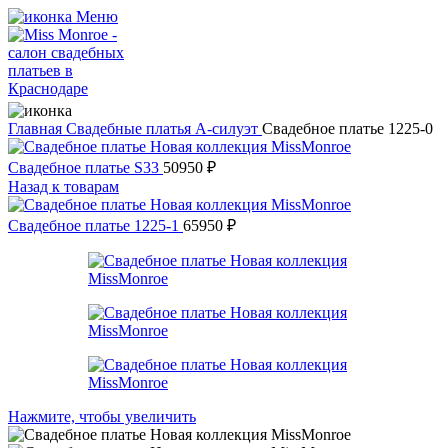
Меню
Главная
Свадебные платья
А-силуэт
Свадебное платье 1225-0
Свадебное платье S33
50950
₽
Назад к товарам
Свадебное платье 1225-1
65950
₽
Нажмите, чтобы увеличить