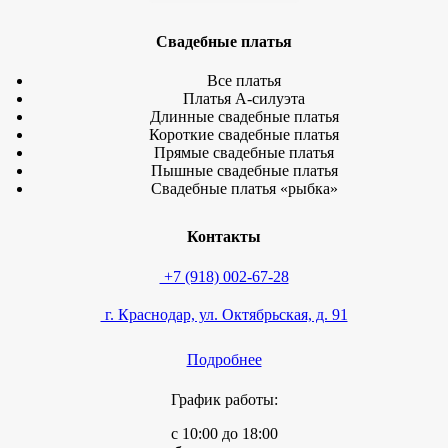
Свадебные платья
Все платья
Платья А-силуэта
Длинные свадебные платья
Короткие свадебные платья
Прямые свадебные платья
Пышные свадебные платья
Свадебные платья «рыбка»
Контакты
+7 (918) 002-67-28
г. Краснодар, ул. Октябрьская, д. 91
Подробнее
График работы:
с 10:00 до 18:00