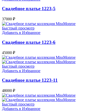
Свадебное платье 1223-5
37000
₽
Быстрый просмотр
Добавить в Избранное
Свадебное платье 1223-6
45000
₽
Быстрый просмотр
Добавить в Избранное
Свадебное платье 1223-11
48000
₽
Быстрый просмотр
Добавить в Избранное