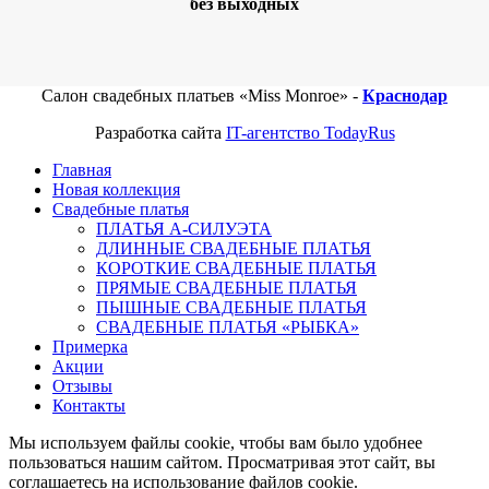
без выходных
Салон свадебных платьев «Miss Monroe» -
Краснодар
Разработка сайта
IT-агентство TodayRus
Главная
Новая коллекция
Свадебные платья
ПЛАТЬЯ А-СИЛУЭТА
ДЛИННЫЕ СВАДЕБНЫЕ ПЛАТЬЯ
КОРОТКИЕ СВАДЕБНЫЕ ПЛАТЬЯ
ПРЯМЫЕ СВАДЕБНЫЕ ПЛАТЬЯ
ПЫШНЫЕ СВАДЕБНЫЕ ПЛАТЬЯ
СВАДЕБНЫЕ ПЛАТЬЯ «РЫБКА»
Примерка
Акции
Отзывы
Контакты
Мы используем файлы cookie, чтобы вам было удобнее
пользоваться нашим сайтом. Просматривая этот сайт, вы
соглашаетесь на использование файлов cookie.