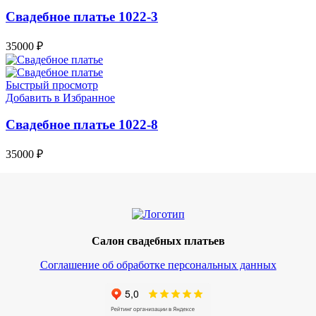
Свадебное платье 1022-3
35000
₽
Быстрый просмотр
Добавить в Избранное
Свадебное платье 1022-8
35000
₽
Салон свадебных платьев
Соглашение об обработке персональных данных