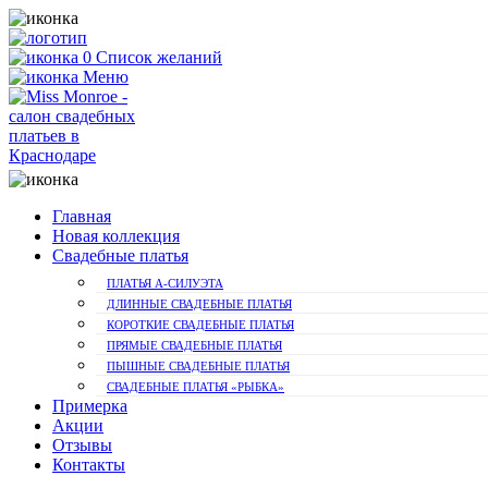
0
Список желаний
Меню
Главная
Новая коллекция
Свадебные платья
ПЛАТЬЯ А-СИЛУЭТА
ДЛИННЫЕ СВАДЕБНЫЕ ПЛАТЬЯ
КОРОТКИЕ СВАДЕБНЫЕ ПЛАТЬЯ
ПРЯМЫЕ СВАДЕБНЫЕ ПЛАТЬЯ
ПЫШНЫЕ СВАДЕБНЫЕ ПЛАТЬЯ
СВАДЕБНЫЕ ПЛАТЬЯ «РЫБКА»
Примерка
Акции
Отзывы
Контакты