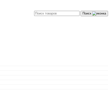
Поиск