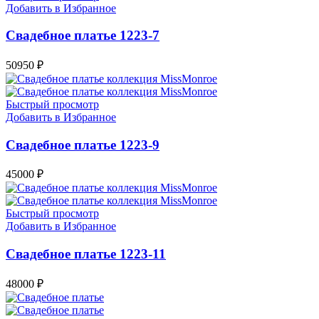
Добавить в Избранное
Свадебное платье 1223-7
50950
₽
Быстрый просмотр
Добавить в Избранное
Свадебное платье 1223-9
45000
₽
Быстрый просмотр
Добавить в Избранное
Свадебное платье 1223-11
48000
₽