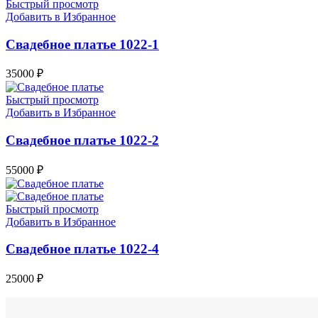
Быстрый просмотр
Добавить в Избранное
Свадебное платье 1022-1
35000
₽
Быстрый просмотр
Добавить в Избранное
Свадебное платье 1022-2
55000
₽
Быстрый просмотр
Добавить в Избранное
Свадебное платье 1022-4
25000
₽