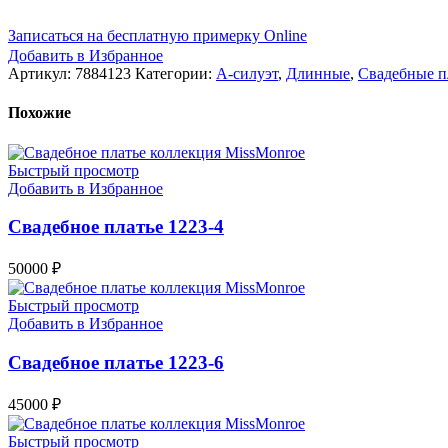
Записаться на бесплатную примерку Online
Добавить в Избранное
Артикул:
7884123
Категории:
А-силуэт
,
Длинные
,
Свадебные п
Похожие
Быстрый просмотр
Добавить в Избранное
Свадебное платье 1223-4
50000
₽
Быстрый просмотр
Добавить в Избранное
Свадебное платье 1223-6
45000
₽
Быстрый просмотр