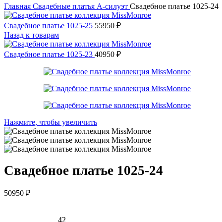
Главная
Свадебные платья
А-силуэт
Свадебное платье 1025-24
Свадебное платье 1025-25
55950
₽
Назад к товарам
Свадебное платье 1025-23
40950
₽
Нажмите, чтобы увеличить
Свадебное платье 1025-24
50950
₽
42