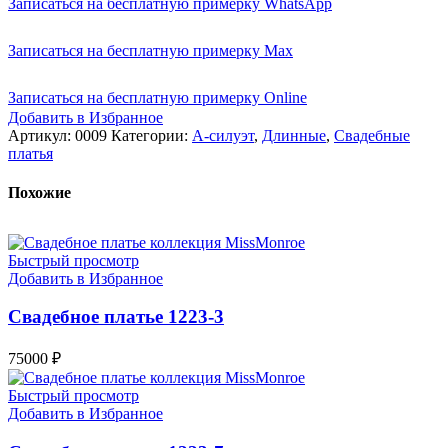
Записаться на бесплатную примерку WhatsApp
Записаться на бесплатную примерку Max
Записаться на бесплатную примерку Online
Добавить в Избранное
Артикул:
0009
Категории:
А-силуэт
,
Длинные
,
Свадебные
платья
Похожие
Быстрый просмотр
Добавить в Избранное
Свадебное платье 1223-3
75000
₽
Быстрый просмотр
Добавить в Избранное