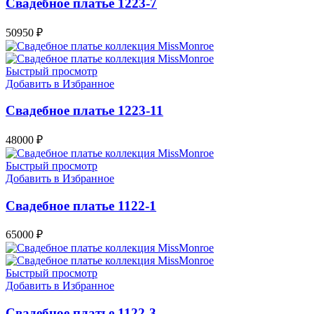
Свадебное платье 1223-7
50950
₽
Быстрый просмотр
Добавить в Избранное
Свадебное платье 1223-11
48000
₽
Быстрый просмотр
Добавить в Избранное
Свадебное платье 1122-1
65000
₽
Быстрый просмотр
Добавить в Избранное
Свадебное платье 1122-3