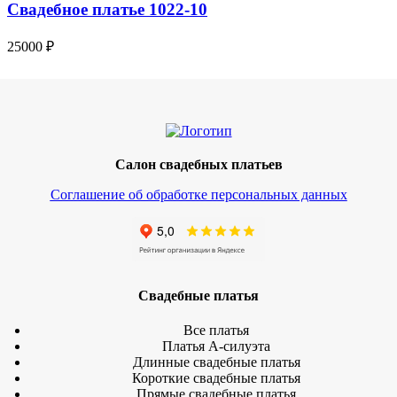
Свадебное платье 1022-10
25000
₽
Салон свадебных платьев
Соглашение об обработке персональных данных
Свадебные платья
Все платья
Платья А-силуэта
Длинные свадебные платья
Короткие свадебные платья
Прямые свадебные платья