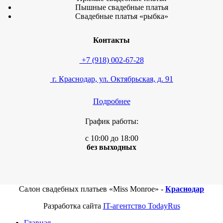
Пышные свадебные платья
Свадебные платья «рыбка»
Контакты
+7 (918) 002-67-28
г. Краснодар, ул. Октябрьская, д. 91
Подробнее
График работы:
с 10:00 до 18:00
без выходных
Салон свадебных платьев «Miss Monroe» -
Краснодар
Разработка сайта
IT-агентство TodayRus
Главная