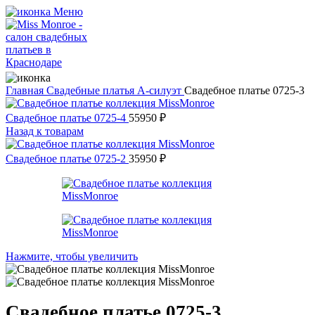
Меню
Главная
Свадебные платья
А-силуэт
Свадебное платье 0725-3
Свадебное платье 0725-4
55950
₽
Назад к товарам
Свадебное платье 0725-2
35950
₽
Нажмите, чтобы увеличить
Свадебное платье 0725-3