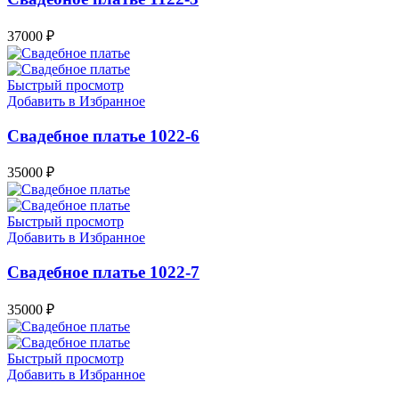
37000
₽
Быстрый просмотр
Добавить в Избранное
Свадебное платье 1022-6
35000
₽
Быстрый просмотр
Добавить в Избранное
Свадебное платье 1022-7
35000
₽
Быстрый просмотр
Добавить в Избранное